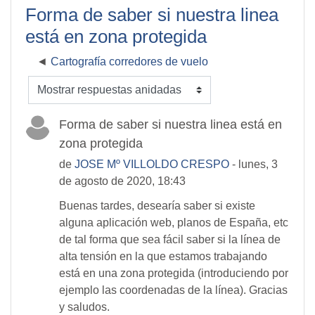
Forma de saber si nuestra linea
está en zona protegida
Cartografía corredores de vuelo
Mostrar modo
Forma de saber si nuestra linea está en
zona protegida
de
JOSE Mº VILLOLDO CRESPO
- lunes, 3
de agosto de 2020, 18:43
Buenas tardes, desearía saber si existe
alguna aplicación web, planos de España, etc
de tal forma que sea fácil saber si la línea de
alta tensión en la que estamos trabajando
está en una zona protegida (introduciendo por
ejemplo las coordenadas de la línea). Gracias
y saludos.