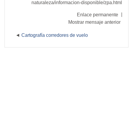
naturaleza/informacion-disponible/zpa.html
|
Enlace permanente
Mostrar mensaje anterior
Cartografía corredores de vuelo