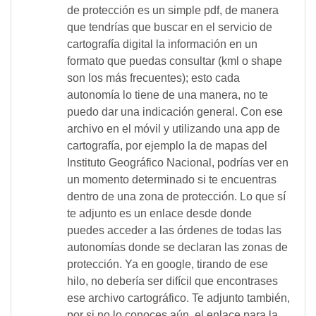
de protección es un simple pdf, de manera
que tendrías que buscar en el servicio de
cartografía digital la información en un
formato que puedas consultar (kml o shape
son los más frecuentes); esto cada
autonomía lo tiene de una manera, no te
puedo dar una indicación general. Con ese
archivo en el móvil y utilizando una app de
cartografía, por ejemplo la de mapas del
Instituto Geográfico Nacional, podrías ver en
un momento determinado si te encuentras
dentro de una zona de protección. Lo que sí
te adjunto es un enlace desde donde
puedes acceder a las órdenes de todas las
autonomías donde se declaran las zonas de
protección. Ya en google, tirando de ese
hilo, no debería ser difícil que encontrases
ese archivo cartográfico. Te adjunto también,
por si no lo conoces aún, el enlace para la