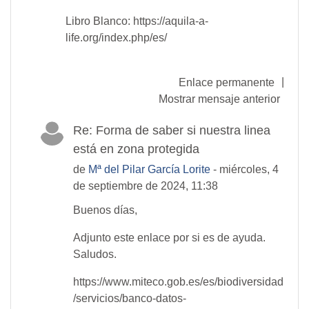
Libro Blanco: https://aquila-a-
life.org/index.php/es/
|
Enlace permanente
Mostrar mensaje anterior
Re: Forma de saber si nuestra linea
está en zona protegida
de
Mª del Pilar García Lorite
- miércoles, 4
de septiembre de 2024, 11:38
Buenos días,
Adjunto este enlace por si es de ayuda.
Saludos.
https://www.miteco.gob.es/es/biodiversidad
/servicios/banco-datos-