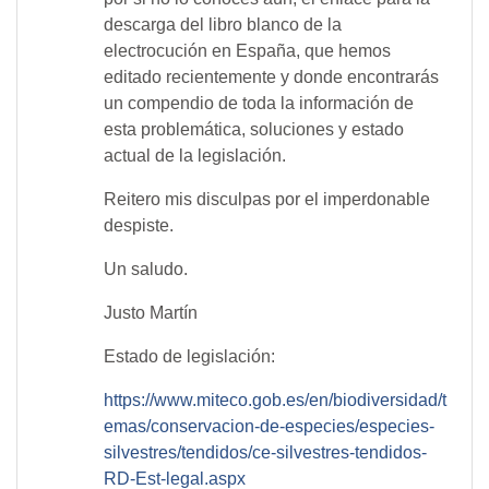
descarga del libro blanco de la
electrocución en España, que hemos
editado recientemente y donde encontrarás
un compendio de toda la información de
esta problemática, soluciones y estado
actual de la legislación.
Reitero mis disculpas por el imperdonable
despiste.
Un saludo.
Justo Martín
Estado de legislación:
https://www.miteco.gob.es/en/biodiversidad/t
emas/conservacion-de-especies/especies-
silvestres/tendidos/ce-silvestres-tendidos-
RD-Est-legal.aspx