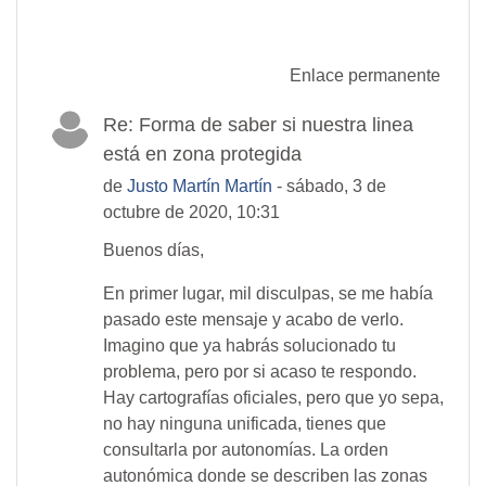
Enlace permanente
Re: Forma de saber si nuestra linea
está en zona protegida
de
Justo Martín Martín
- sábado, 3 de
octubre de 2020, 10:31
Buenos días,
En primer lugar, mil disculpas, se me había
pasado este mensaje y acabo de verlo.
Imagino que ya habrás solucionado tu
problema, pero por si acaso te respondo.
Hay cartografías oficiales, pero que yo sepa,
no hay ninguna unificada, tienes que
consultarla por autonomías. La orden
autonómica donde se describen las zonas