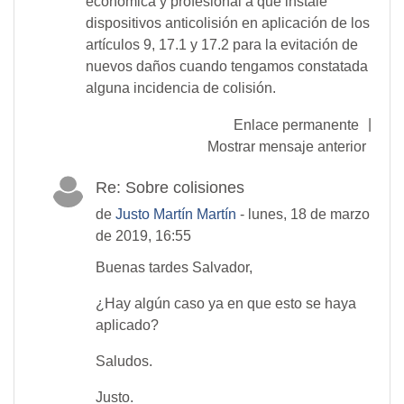
económica y profesional a que instale
dispositivos anticolisión en aplicación de los
artículos 9, 17.1 y 17.2 para la evitación de
nuevos daños cuando tengamos constatada
alguna incidencia de colisión.
|
Enlace permanente
Mostrar mensaje anterior
Re: Sobre colisiones
de
Justo Martín Martín
- lunes, 18 de marzo
de 2019, 16:55
Buenas tardes Salvador,
¿Hay algún caso ya en que esto se haya
aplicado?
Saludos.
Justo.