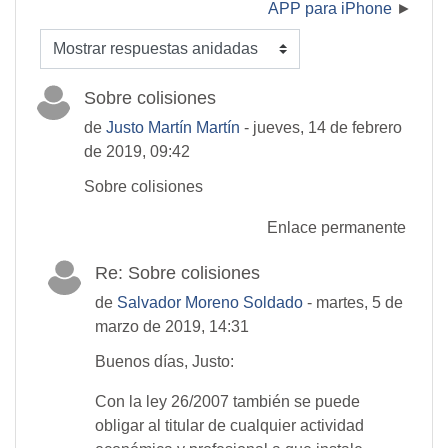
APP para iPhone
Mostrar modo
Sobre colisiones
de
Justo Martín Martín
- jueves, 14 de febrero
de 2019, 09:42
Sobre colisiones
Enlace permanente
Re: Sobre colisiones
de
Salvador Moreno Soldado
- martes, 5 de
marzo de 2019, 14:31
Buenos días, Justo:
Con la ley 26/2007 también se puede
obligar al titular de cualquier actividad