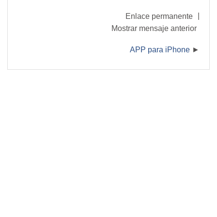
|
Enlace permanente
Mostrar mensaje anterior
APP para iPhone